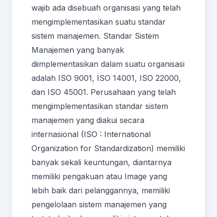
wajib ada disebuah organisasi yang telah
mengimplementasikan suatu standar
sistem manajemen. Standar Sistem
Manajemen yang banyak
diimplementasikan dalam suatu organisasi
adalah ISO 9001, ISO 14001, ISO 22000,
dan ISO 45001. Perusahaan yang telah
mengimplementasikan standar sistem
manajemen yang diakui secara
internasional (ISO : International
Organization for Standardization) memiliki
banyak sekali keuntungan, diantarnya
memiliki pengakuan atau Image yang
lebih baik dari pelanggannya, memiliki
pengelolaan sistem manajemen yang