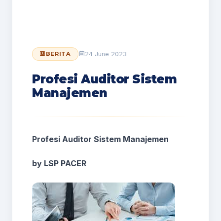
24 June 2023
BERITA
Profesi Auditor Sistem
Manajemen
Profesi Auditor Sistem Manajemen
by LSP PACER