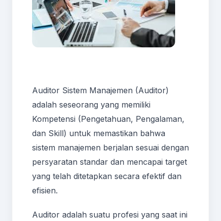
Auditor Sistem Manajemen (Auditor)
adalah seseorang yang memiliki
Kompetensi (Pengetahuan, Pengalaman,
dan Skill) untuk memastikan bahwa
sistem manajemen berjalan sesuai dengan
persyaratan standar dan mencapai target
yang telah ditetapkan secara efektif dan
efisien.
Auditor adalah suatu profesi yang saat ini