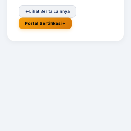
Lihat Berita Lainnya
Portal Sertifikasi