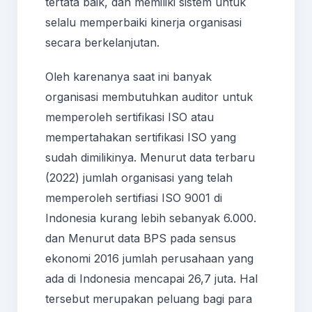
tertata baik, dan memiliki sistem untuk
selalu memperbaiki kinerja organisasi
secara berkelanjutan.
Oleh karenanya saat ini banyak
organisasi membutuhkan auditor untuk
memperoleh sertifikasi ISO atau
mempertahakan sertifikasi ISO yang
sudah dimilikinya. Menurut data terbaru
(2022) jumlah organisasi yang telah
memperoleh sertifiasi ISO 9001 di
Indonesia kurang lebih sebanyak 6.000.
dan Menurut data BPS pada sensus
ekonomi 2016 jumlah perusahaan yang
ada di Indonesia mencapai 26,7 juta. Hal
tersebut merupakan peluang bagi para