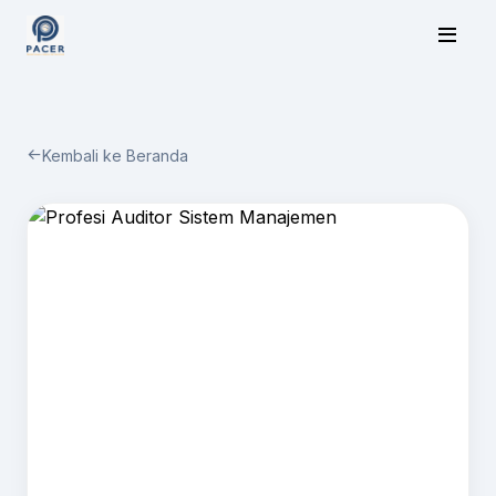
Kembali ke Beranda