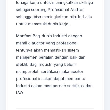
tenaga kerja untuk meningkatkan skillnya
sebagai seorang Profesional Auditor
sehingga bisa meningkatkan nilai Individu
untuk memasuki dunia kerja.
Manfaat Bagi dunia Industri dengan
memiliki auditor yang profesional
tentunya akan memastikan sistem
manajemen berjalan dengan baik dan
efektif. Bagi Industri yang belum
memperoleh sertifikasi maka auditor
profesional ini akan dapat membantu
Industri dalam memperoeh sertifikasi dari
ISO.