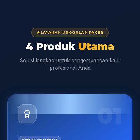
LAYANAN UNGGULAN PACER
4 Produk
Utama
Solusi lengkap untuk pengembangan karir
profesional Anda
01
KAN Terakreditasi