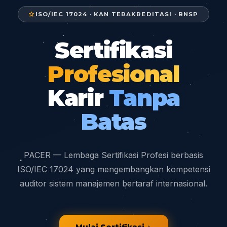
ISO/IEC 17024 · KAN TERAKREDITASI · BNSP
Sertifikasi
Profesional
Karir
Tanpa
Batas
PACER — Lembaga Sertifikasi Profesi berbasis
ISO/IEC 17024 yang mengembangkan kompetensi
auditor sistem manajemen bertaraf internasional.